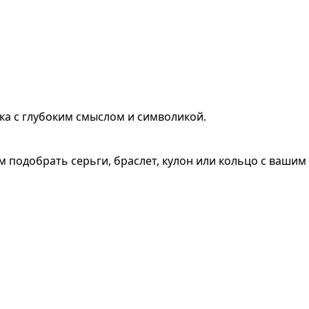
ка с глубоким смыслом и символикой.
 подобрать серьги, браслет, кулон или кольцо с вашим