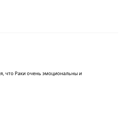
ся, что Раки очень эмоциональны и