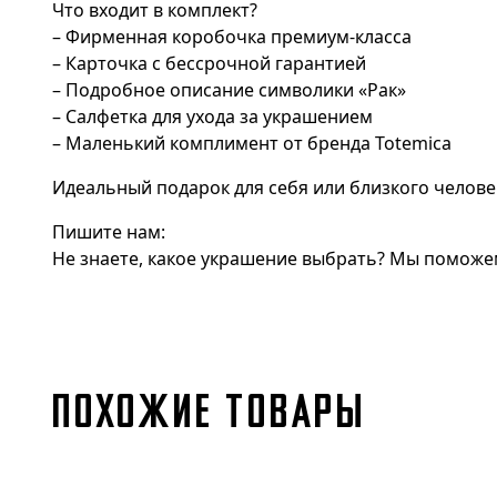
Что входит в комплект?
– Фирменная коробочка премиум-класса
– Карточка с бессрочной гарантией
– Подробное описание символики «Рак»
– Салфетка для ухода за украшением
– Маленький комплимент от бренда Totemica
Идеальный подарок для себя или близкого челове
Пишите нам:
Не знаете, какое украшение выбрать? Мы поможем
ПОХОЖИЕ ТОВАРЫ