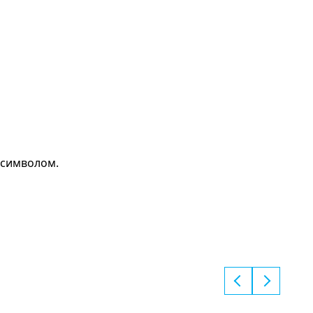
 символом.