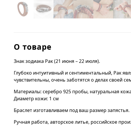
О товаре
Знак зодиака Рак (21 июня – 22 июля).
Глубоко интуитивный и сентиментальный, Рак явл
чувствительны, очень заботятся о делах своей се
Материалы: серебро 925 пробы, натуральная кожа
Диаметр кожи: 1 см
Браслет изготавливаем под ваш размер запястья.
Ручная работа, авторское литье, российское прои