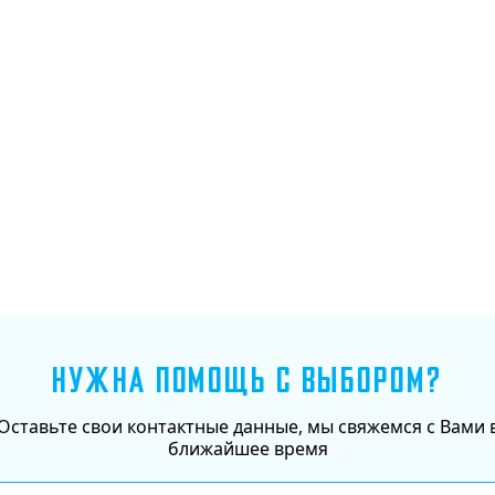
Добавить в корзину
НУЖНА ПОМОЩЬ С ВЫБОРОМ?
Оставьте свои контактные данные, мы свяжемся с Вами 
ближайшее время