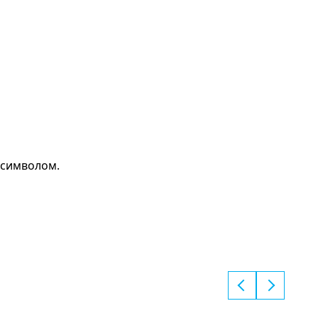
 символом.