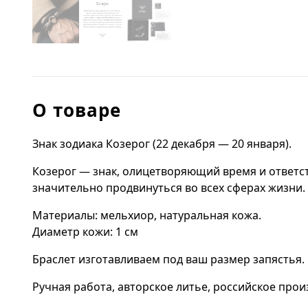
О товаре
Знак зодиака Козерог (22 декабря — 20 января).
Козерог — знак, олицетворяющий время и ответс
значительно продвинуться во всех сферах жизни.
Материалы: мельхиор, натуральная кожа.
Диаметр кожи: 1 см
Браслет изготавливаем под ваш размер запястья.
Ручная работа, авторское литье, российское прои