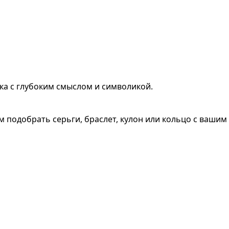
ка с глубоким смыслом и символикой.
 подобрать серьги, браслет, кулон или кольцо с вашим