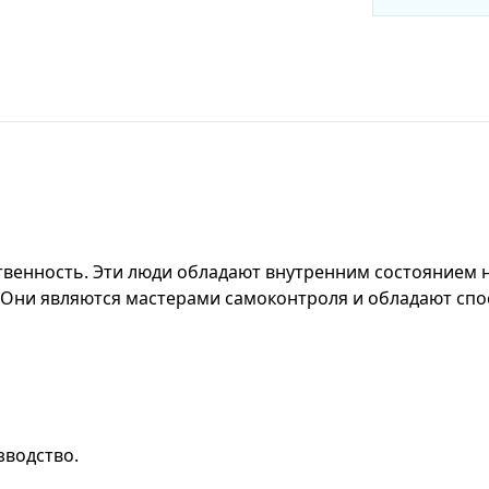
твенность. Эти люди обладают внутренним состоянием 
 Они являются мастерами самоконтроля и обладают спо
зводство.