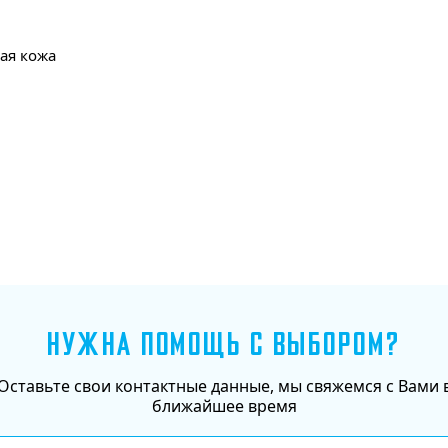
ная кожа
Добавить в корзину
НУЖНА ПОМОЩЬ С ВЫБОРОМ?
Оставьте свои контактные данные, мы свяжемся с Вами 
ближайшее время