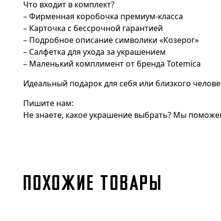
Что входит в комплект?
– Фирменная коробочка премиум-класса
– Карточка с бессрочной гарантией
– Подробное описание символики «Козерог»
– Салфетка для ухода за украшением
– Маленький комплимент от бренда Totemica
Идеальный подарок для себя или близкого челове
Пишите нам:
Не знаете, какое украшение выбрать? Мы поможем
ПОХОЖИЕ ТОВАРЫ