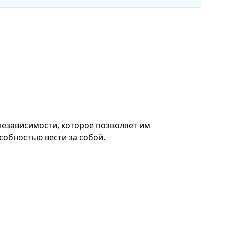
независимости, которое позволяет им
собностью вести за собой.