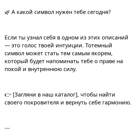
🌿 А какой символ нужен тебе сегодня?
Если ты узнал себя в одном из этих описаний
— это голос твоей интуиции. Тотемный
символ может стать тем самым якорем,
который будет напоминать тебе о праве на
покой и внутреннюю силу.
👉 [Загляни в наш каталог], чтобы найти
своего покровителя и вернуть себе гармонию.
---