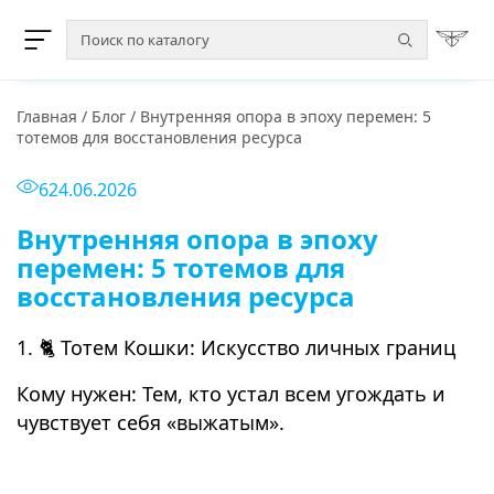
Главная
/
Блог
/
Внутренняя опора в эпоху перемен: 5
тотемов для восстановления ресурса
6
24.06.2026
Внутренняя опора в эпоху
перемен: 5 тотемов для
восстановления ресурса
1. 🐈 Тотем Кошки: Искусство личных границ
Кому нужен: Тем, кто устал всем угождать и
чувствует себя «выжатым».