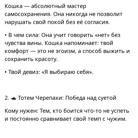
Кошка — абсолютный мастер
самосохранения. Она никогда не позволит
нарушать свой покой без её согласия.
• В чем сила: Она учит говорить «нет» без
чувства вины. Кошка напоминает: твой
комфорт — это не эгоизм, а способ выжить и
сохранить красоту.
• Твой девиз: «Я выбираю себя».
2. 🐢 Тотем Черепахи: Победа над суетой
Кому нужен: Тем, кто боится что-то не успеть
и постоянно сравнивает свой темп с чужим.