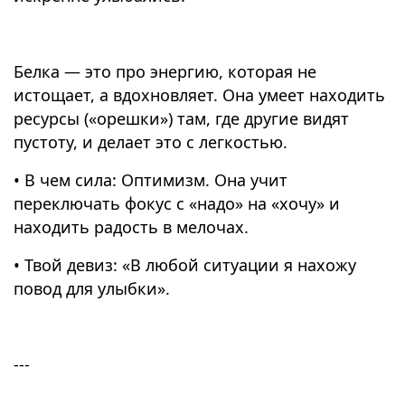
Белка — это про энергию, которая не
истощает, а вдохновляет. Она умеет находить
ресурсы («орешки») там, где другие видят
пустоту, и делает это с легкостью.
• В чем сила: Оптимизм. Она учит
переключать фокус с «надо» на «хочу» и
находить радость в мелочах.
• Твой девиз: «В любой ситуации я нахожу
повод для улыбки».
---