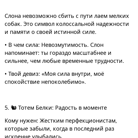
Слона невозможно сбить с пути лаем мелких
собак. Это символ колоссальной надежности
и памяти о своей истинной силе.
• В чем сила: Невозмутимость. Слон
напоминает: ты гораздо масштабнее и
сильнее, чем любые временные трудности.
• Твой девиз: «Моя сила внутри, моё
спокойствие непоколебимо».
5. 🐿️ Тотем Белки: Радость в моменте
Кому нужен: Жестким перфекционистам,
которые забыли, когда в последний раз
искренне улыбались.