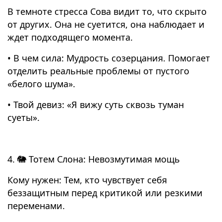
В темноте стресса Сова видит то, что скрыто
от других. Она не суетится, она наблюдает и
ждет подходящего момента.
• В чем сила: Мудрость созерцания. Помогает
отделить реальные проблемы от пустого
«белого шума».
• Твой девиз: «Я вижу суть сквозь туман
суеты».
4. 🐘 Тотем Слона: Невозмутимая мощь
Кому нужен: Тем, кто чувствует себя
беззащитным перед критикой или резкими
переменами.