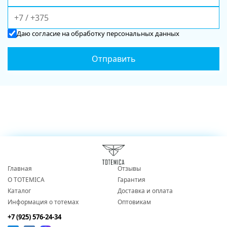
Даю
согласие
на обработку персональных данных
Главная
Отзывы
О TOTEMICA
Гарантия
Каталог
Доставка и оплата
Информация о тотемах
Оптовикам
+7 (925) 576-24-34