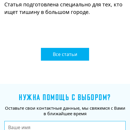
Статья подготовлена специально для тех, кто
ищет тишину в большом городе.
Все статьи
НУЖНА ПОМОЩЬ С ВЫБОРОМ?
Оставьте свои контактные данные, мы свяжемся с Вами
в ближайшее время