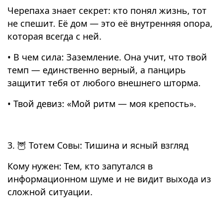
Черепаха знает секрет: кто понял жизнь, тот
не спешит. Её дом — это её внутренняя опора,
которая всегда с ней.
• В чем сила: Заземление. Она учит, что твой
темп — единственно верный, а панцирь
защитит тебя от любого внешнего шторма.
• Твой девиз: «Мой ритм — моя крепость».
3. 🦉 Тотем Совы: Тишина и ясный взгляд
Кому нужен: Тем, кто запутался в
информационном шуме и не видит выхода из
сложной ситуации.