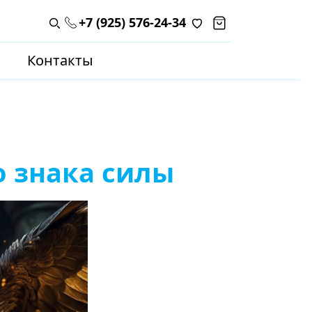
+7 (925) 576-24-34
Поиск по каталогу
Контакты
о знака силы