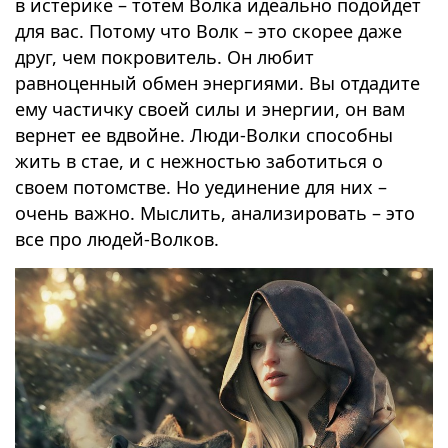
в истерике – тотем Волка идеально подойдет
для вас. Потому что Волк – это скорее даже
друг, чем покровитель. Он любит
равноценный обмен энергиями. Вы отдадите
ему частичку своей силы и энергии, он вам
вернет ее вдвойне. Люди-Волки способны
жить в стае, и с нежностью заботиться о
своем потомстве. Но уединение для них –
очень важно. Мыслить, анализировать – это
все про людей-Волков.