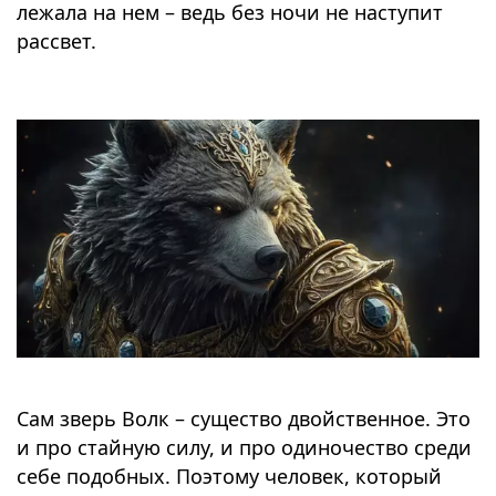
лежала на нем – ведь без ночи не наступит
рассвет.
⠀
⠀
Сам зверь Волк – существо двойственное. Это
и про стайную силу, и про одиночество среди
себе подобных. Поэтому человек, который