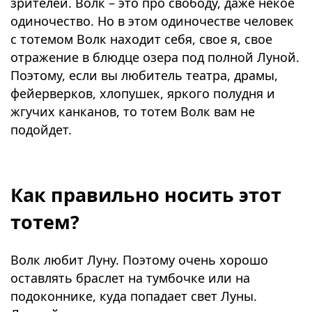
зрителей. Волк – это про свободу, даже некое
одиночество. Но в этом одиночестве человек
с тотемом Волк находит себя, свое я, свое
отражение в блюдце озера под полной Луной.
Поэтому, если вы любитель театра, драмы,
фейерверков, хлопушек, яркого полудня и
жгучих канканов, то тотем Волк вам не
подойдет.
⠀
Как правильно носить этот
тотем?
Волк любит Луну. Поэтому очень хорошо
оставлять браслет на тумбочке или на
подоконнике, куда попадает свет Луны.