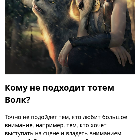
Кому не подходит тотем
Волк?
Точно не подойдет тем, кто любит большое
внимание, например, тем, кто хочет
выступать на сцене и владеть вниманием