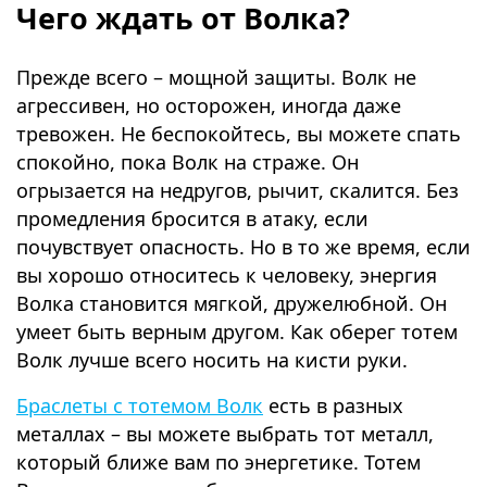
Чего ждать от Волка?
Прежде всего – мощной защиты. Волк не
агрессивен, но осторожен, иногда даже
тревожен. Не беспокойтесь, вы можете спать
спокойно, пока Волк на страже. Он
огрызается на недругов, рычит, скалится. Без
промедления бросится в атаку, если
почувствует опасность. Но в то же время, если
вы хорошо относитесь к человеку, энергия
Волка становится мягкой, дружелюбной. Он
умеет быть верным другом. Как оберег тотем
Волк лучше всего носить на кисти руки.
Браслеты с тотемом Волк
есть в разных
металлах – вы можете выбрать тот металл,
который ближе вам по энергетике. Тотем