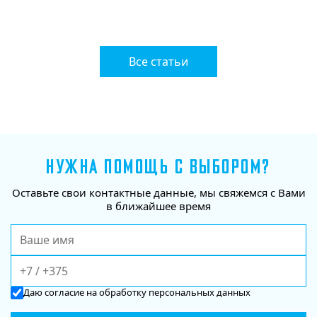
Все статьи
НУЖНА ПОМОЩЬ С ВЫБОРОМ?
Оставьте свои контактные данные, мы свяжемся с Вами
в ближайшее время
Даю
согласие
на обработку персональных данных