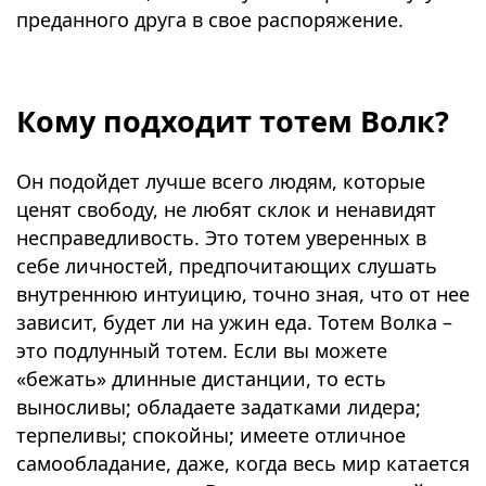
преданного друга в свое распоряжение.
⠀
Кому подходит тотем Волк?
Он подойдет лучше всего людям, которые
ценят свободу, не любят склок и ненавидят
несправедливость. Это тотем уверенных в
себе личностей, предпочитающих слушать
внутреннюю интуицию, точно зная, что от нее
зависит, будет ли на ужин еда. Тотем Волка –
это подлунный тотем. Если вы можете
«бежать» длинные дистанции, то есть
выносливы; обладаете задатками лидера;
терпеливы; спокойны; имеете отличное
самообладание, даже, когда весь мир катается