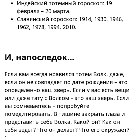
Индейский тотемный гороскоп: 19
февраля – 20 марта.
Славянский гороскоп: 1914, 1930, 1946,
1962, 1978, 1994, 2010.
⠀
И, напоследок…
Если вам всегда нравился тотем Волк, даже,
если он не совпадает по дате рождения – это
определенно ваш зверь. Если у вас есть вещи
или даже тату с Волком – это ваш зверь. Если
вы сомневаетесь – попробуйте
помедитировать. В тишине закрыть глаза и
представить себе Волка. Какой он? Как он
себя ведет? Что он делает? Что его окружает?