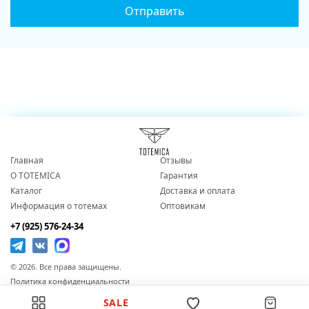
Главная
Отзывы
О TOTEMICA
Гарантия
Каталог
Доставка и оплата
Информация о тотемах
Оптовикам
+7 (925) 576-24-34
© 2026. Все права защищены.
Политика конфиденциальности
Согласие на обработку персональных данных
SALE