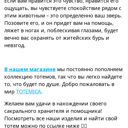
Если вам нравится это чувство, нравится его
ощущать, вы чувствуете спокойствие рядом с
этим животным – это определенно ваш зверь.
Позовите его, и он придет вам на помощь,
ляжет в ногах и, поблескивая глазами, будет
вечно вас охранять от житейских бурь и
невзгод.
⠀
В нашем магазине
мы постоянно пополняем
коллекцию тотемов, так что вы легко найдете
то, что будет по душе. Добро пожаловать в
мир
TOTEMICA
.
Желаем вам удачи в нахождении своего
сакрального хранителя и помощника!
Посмотреть все наши изделия и найти свой
тотем можно по ссылке ниже 👇🏻