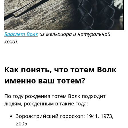
Браслет Волк
из мельхиора и натуральной
кожи.
⠀
Как понять, что тотем Волк
именно ваш тотем?
По году рождения тотем Волк подходит
людям, рожденным в такие года:
Зороастрийский гороскоп: 1941, 1973,
2005