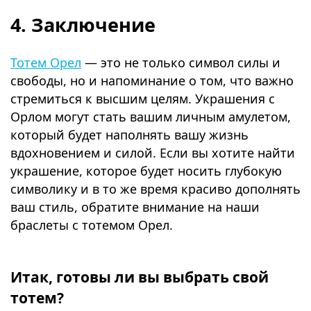
4. Заключение
Тотем Орел
— это не только символ силы и
свободы, но и напоминание о том, что важно
стремиться к высшим целям. Украшения с
Орлом могут стать вашим личным амулетом,
который будет наполнять вашу жизнь
вдохновением и силой. Если вы хотите найти
украшение, которое будет носить глубокую
символику и в то же время красиво дополнять
ваш стиль, обратите внимание на наши
браслеты с тотемом Орел.
⠀
Итак, готовы ли вы выбрать свой
тотем?