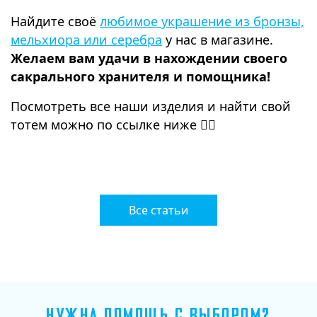
Найдите своё
любимое украшение из бронзы,
мельхиора или серебра
у нас в магазине.
Желаем вам удачи в нахождении своего
сакрального хранителя и помощника!
Посмотреть все наши изделия и найти свой
тотем можно по ссылке ниже 👇🏻
⠀
Все статьи
НУЖНА ПОМОЩЬ С ВЫБОРОМ?