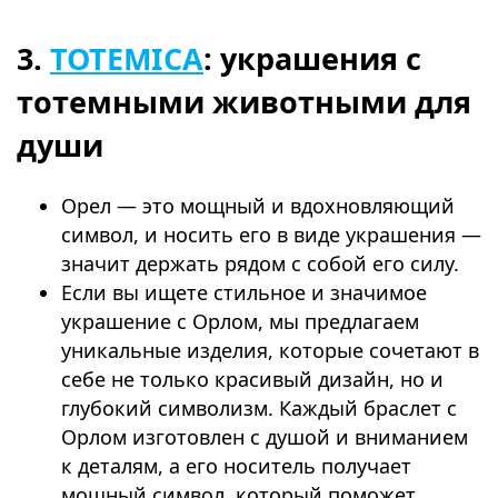
3.
TOTEMICA
: украшения с
тотемными животными для
души
Орел — это мощный и вдохновляющий
символ, и носить его в виде украшения —
значит держать рядом с собой его силу.
Если вы ищете стильное и значимое
украшение с Орлом, мы предлагаем
уникальные изделия, которые сочетают в
себе не только красивый дизайн, но и
глубокий символизм. Каждый браслет с
Орлом изготовлен с душой и вниманием
к деталям, а его носитель получает
мощный символ, который поможет