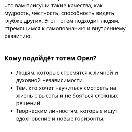
что вам присущи такие качества, как
мудрость, честность, способность видеть
глубже других. Этот тотем подходит людям,
стремящимся к самопознанию и внутреннему
развитию.
⠀
Кому подойдёт тотем Орел?
Людям, которые стремятся к личной и
духовной независимости.
Тем, кто хочет научиться смотреть на
жизнь с высоты и не бояться сложных
решений.
Творческим личностям, которые ищут
вдохновение и новые горизонты.
⠀