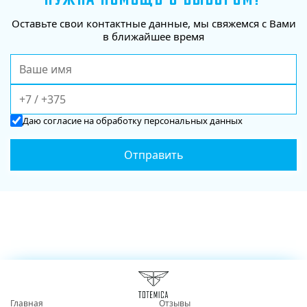
Оставьте свои контактные данные, мы свяжемся с Вами
в ближайшее время
Даю
согласие
на обработку персональных данных
Главная
Отзывы