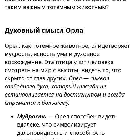
таким важным тотемным животным?
⠀
Духовный смысл Орла
Орел, как тотемное животное, олицетворяет
мудрость, ясность ума и духовное
восхождение. Эта птица учит человека
смотреть на мир с высоты, видеть то, что
скрыто от глаз других.
Орел — символ
свободного духа, который никогда не
останавливается на достигнутом и всегда
стремится к большему.
Мудрость
— Орел способен видеть
вдалеке, что символизирует
дальновидность и способность