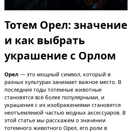
Тотем Орел: значение
и как выбрать
украшение с Орлом
Орел
— это мощный символ, который в
разных культурах занимает важное место. В
последние годы тотемные животные
становятся всё более популярными, и
украшения с их изображениями становятся
неотъемлемой частью модных аксессуаров. В
этой статье мы расскажем о значении
тотемного животного Орел, его роли в