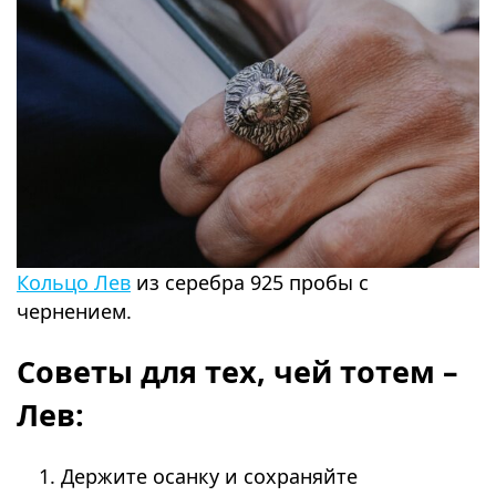
Кольцо Лев
из серебра 925 пробы с
чернением.
Советы для тех, чей тотем –
Лев:
Держите осанку и сохраняйте