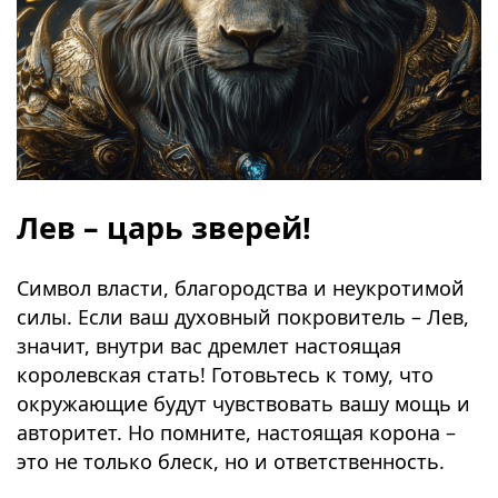
Лев – царь зверей!
Символ власти, благородства и неукротимой
силы. Если ваш духовный покровитель – Лев,
значит, внутри вас дремлет настоящая
королевская стать! Готовьтесь к тому, что
окружающие будут чувствовать вашу мощь и
авторитет. Но помните, настоящая корона –
это не только блеск, но и ответственность.