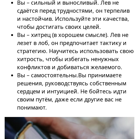
Вы – сильный и выносливый. Лев не
сдаётся перед трудностями, он терпелив
и настойчив. Используйте эти качества,
чтобы достигать своих целей.
Вы – хитрец (в хорошем смысле). Лев не
лезет в лоб, он предпочитает тактику и
стратегию. Научитесь использовать свою
хитрость, чтобы избегать ненужных
конфликтов и добиваться желаемого.
Вы – самостоятельны.Вы принимаете
решения, руководствуясь собственным
сердцем и интуицией. Не бойтесь идти
своим путём, даже если другие вас не
понимают.