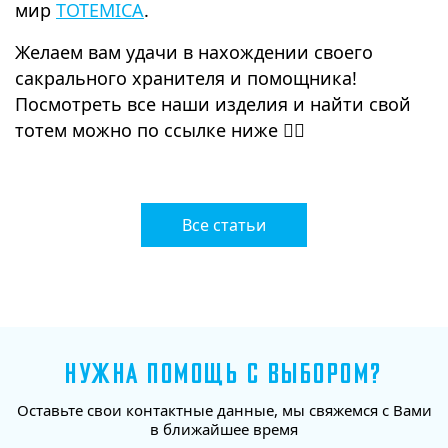
мир
TOTEMICA
.
Желаем вам удачи в нахождении своего
сакрального хранителя и помощника!
Посмотреть все наши изделия и найти свой
тотем можно по ссылке ниже 👇🏻
Все статьи
НУЖНА ПОМОЩЬ С ВЫБОРОМ?
Оставьте свои контактные данные, мы свяжемся с Вами
в ближайшее время