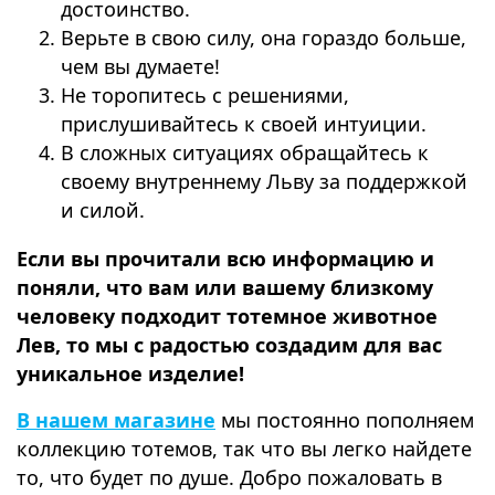
достоинство.
Верьте в свою силу, она гораздо больше,
чем вы думаете!
Не торопитесь с решениями,
прислушивайтесь к своей интуиции.
В сложных ситуациях обращайтесь к
своему внутреннему Льву за поддержкой
и силой.
Если вы прочитали всю информацию и
поняли, что вам или вашему близкому
человеку подходит тотемное животное
Лев, то мы с радостью создадим для вас
уникальное изделие!
В нашем магазине
мы постоянно пополняем
коллекцию тотемов, так что вы легко найдете
то, что будет по душе. Добро пожаловать в