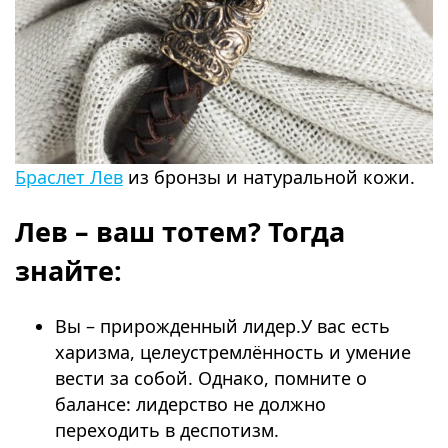
Браслет Лев
из бронзы и натуральной кожи.
Лев – ваш тотем? Тогда
знайте:
Вы – прирожденный лидер.У вас есть
харизма, целеустремлённость и умение
вести за собой. Однако, помните о
балансе: лидерство не должно
переходить в деспотизм.