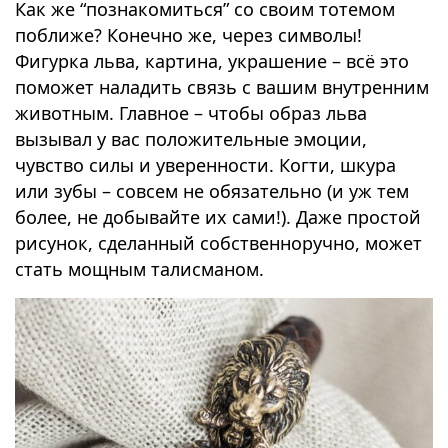
Как же “познакомиться” со своим тотемом
поближе? Конечно же, через символы!
Фигурка льва, картина, украшение – всё это
поможет наладить связь с вашим внутренним
животным. Главное – чтобы образ льва
вызывал у вас положительные эмоции,
чувство силы и уверенности. Когти, шкура
или зубы – совсем не обязательно (и уж тем
более, не добывайте их сами!). Даже простой
рисунок, сделанный собственноручно, может
стать мощным талисманом.