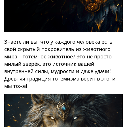
Знаете ли вы, что у каждого человека есть
свой скрытый покровитель из животного
мира – тотемное животное? Это не просто
милый зверёк, это источник вашей
внутренней силы, мудрости и даже удачи!
Древняя традиция тотемизма верит в это, и
мы тоже!