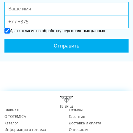
Даю
согласие
на обработку персональных данных
Главная
Отзывы
О TOTEMICA
Гарантия
Каталог
Доставка и оплата
Информация о тотемах
Оптовикам