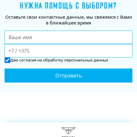
НУЖНА ПОМОЩЬ С ВЫБОРОМ?
Оставьте свои контактные данные, мы свяжемся с Вами
в ближайшее время
Даю
согласие
на обработку персональных данных