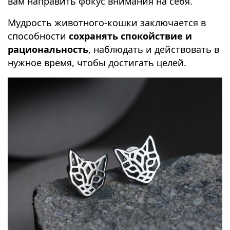
вам направить фокус внимания на себя.
Мудрость животного-кошки заключается в
способности
сохранять спокойствие и
рациональность
, наблюдать и действовать в
нужное время, чтобы достигать целей.