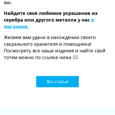
вас.
Найдите своё любимое украшение из
серебра или другого металла у нас
в
магазине.
Желаем вам удачи в нахождении своего
сакрального хранителя и помощника!
Посмотреть все наши изделия и найти свой
тотем можно по ссылке ниже 👇🏻
Все статьи