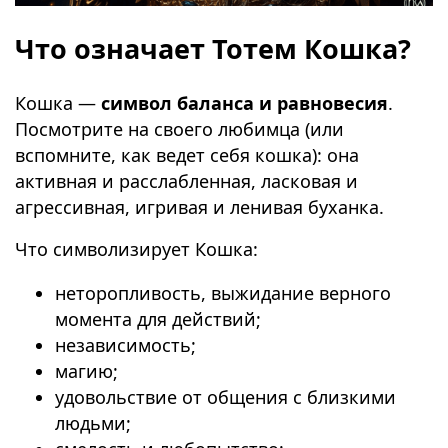
Что означает Тотем Кошка?
Кошка —
символ баланса и равновесия
.
Посмотрите на своего любимца (или
вспомните, как ведет себя кошка): она
активная и расслабленная, ласковая и
агрессивная, игривая и ленивая буханка.
Что символизирует Кошка:
неторопливость, выжидание верного
момента для действий;
независимость;
магию;
удовольствие от общения с близкими
людьми;