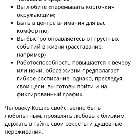
Вы любите «перемывать косточки»
окружающим;
Быть в центре внимания для вас
комфортно;
Вы быстро оправляетесь от грустных
событий в жизни (расставание,
например)
Работоспособность повышается к вечеру
или ночи, образ жизни предполагает
гибкое расписание, однако, преследуя
свои цели, вы готовы пойти и на
фиксированный график.
Человеку-Кошке свойственно быть
любопытным, проявлять любовь к близким,
держать в тайне свои секреты и душевные
переживания.