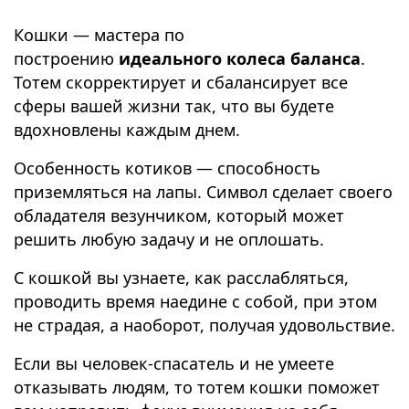
Кошки — мастера по
построению
идеального колеса баланса
.
Тотем скорректирует и сбалансирует все
сферы вашей жизни так, что вы будете
вдохновлены каждым днем.
Особенность котиков — способность
приземляться на лапы. Символ сделает своего
обладателя везунчиком, который может
решить любую задачу и не оплошать.
С кошкой вы узнаете, как расслабляться,
проводить время наедине с собой, при этом
не страдая, а наоборот, получая удовольствие.
Если вы человек-спасатель и не умеете
отказывать людям, то тотем кошки поможет