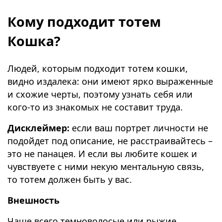
Кому подходит тотем
Кошка?
Людей, которым подходит тотем кошки,
видно издалека: они имеют ярко выраженные
и схожие черты, поэтому узнать себя или
кого-то из знакомых не составит труда.
Дисклеймер:
если ваш портрет личности не
подойдет под описание, не расстраивайтесь –
это не панацея. И если вы любите кошек и
чувствуете с ними некую ментальную связь,
то тотем должен быть у вас.
Внешность
Чаще всего темноволосые или рыжие,