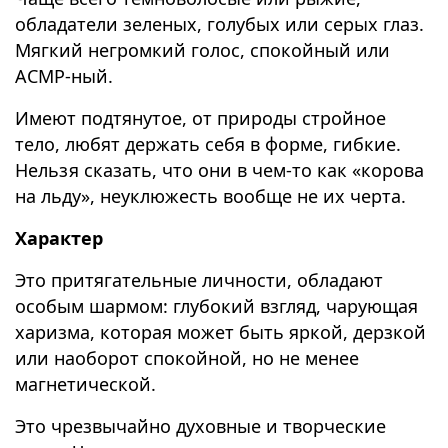
обладатели зеленых, голубых или серых глаз.
Мягкий негромкий голос, спокойный или
АСМР-ный.
Имеют подтянутое, от природы стройное
тело, любят держать себя в форме, гибкие.
Нельзя сказать, что они в чем-то как «корова
на льду», неуклюжесть вообще не их черта.
Характер
Это притягательные личности, обладают
особым шармом: глубокий взгляд, чарующая
харизма, которая может быть яркой, дерзкой
или наоборот спокойной, но не менее
магнетической.
Это чрезвычайно духовные и творческие