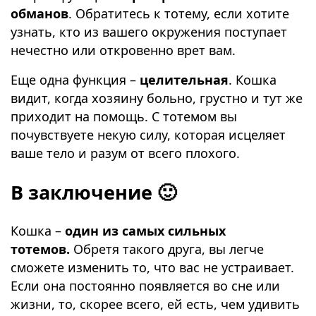
обманов
. Обратитесь к тотему, если хотите
узнать, кто из вашего окружения поступает
нечестно или откровенно врет вам.
Еще одна функция –
целительная
. Кошка
видит, когда хозяину больно, грустно и тут же
приходит на помощь. С тотемом вы
почувствуете некую силу, которая исцеляет
ваше тело и разум от всего плохого.
В заключение 🙂
Кошка –
один из самых сильных
тотемов.
Обретя такого друга, вы легче
сможете изменить то, что вас не устраивает.
Если она постоянно появляется во сне или
жизни, то, скорее всего, ей есть, чем удивить