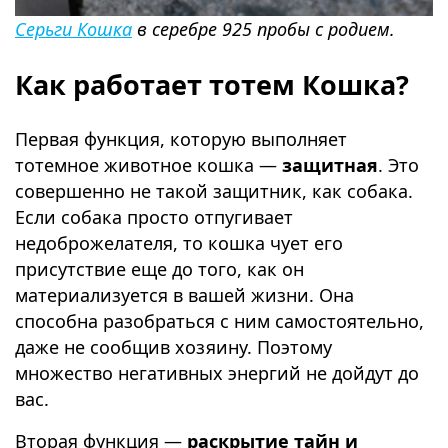
Серьги Кошка
в серебре 925 пробы с родием.
Как работает тотем Кошка?
Первая функция, которую выполняет
тотемное животное кошка —
защитная
. Это
совершенно не такой защитник, как собака.
Если собака просто отпугивает
недоброжелателя, то кошка чует его
присутствие еще до того, как он
материализуется в вашей жизни. Она
способна разобраться с ним самостоятельно,
даже не сообщив хозяину. Поэтому
множество негативных энергий не дойдут до
вас.
Вторая функция —
раскрытие тайн и