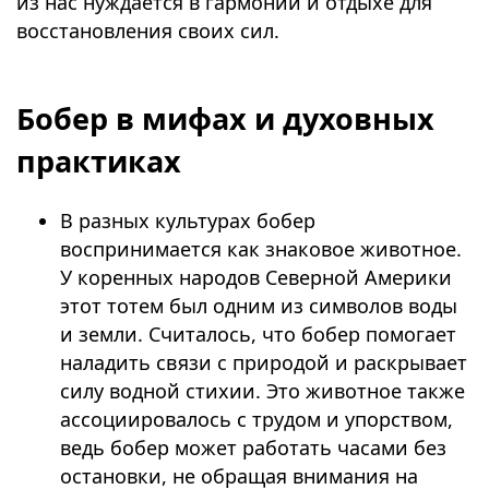
из нас нуждается в гармонии и отдыхе для
восстановления своих сил.
⠀
Бобер в мифах и духовных
практиках
В разных культурах бобер
воспринимается как знаковое животное.
У коренных народов Северной Америки
этот тотем был одним из символов воды
и земли. Считалось, что бобер помогает
наладить связи с природой и раскрывает
силу водной стихии. Это животное также
ассоциировалось с трудом и упорством,
ведь бобер может работать часами без
остановки, не обращая внимания на