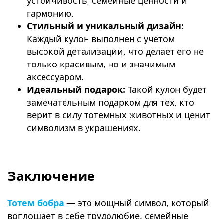
устойчивость, семейные ценности и
гармонию.
Стильный и уникальный дизайн:
Каждый кулон выполнен с учетом
высокой детализации, что делает его не
только красивым, но и значимым
аксессуаром.
Идеальный подарок:
Такой кулон будет
замечательным подарком для тех, кто
верит в силу тотемных животных и ценит
символизм в украшениях.
⠀
Заключение
Тотем бобра
— это мощный символ, который
воплощает в себе трудолюбие, семейные