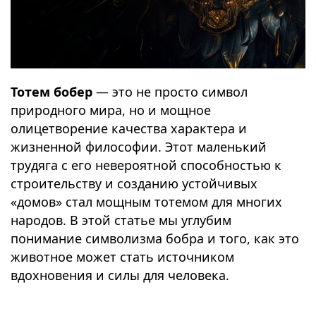
Тотем бобер
— это не просто символ
природного мира, но и мощное
олицетворение качества характера и
жизненной философии. Этот маленький
трудяга с его невероятной способностью к
строительству и созданию устойчивых
«домов» стал мощным тотемом для многих
народов. В этой статье мы углубим
понимание символизма бобра и того, как это
животное может стать источником
вдохновения и силы для человека.
⠀