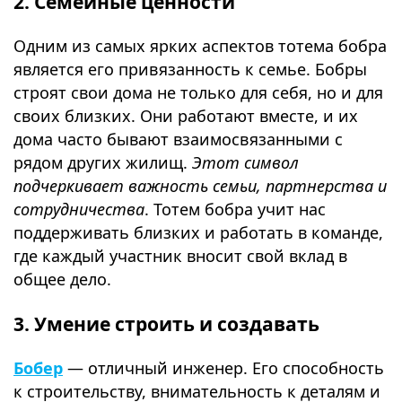
2. Семейные ценности
Одним из самых ярких аспектов тотема бобра
является его привязанность к семье. Бобры
строят свои дома не только для себя, но и для
своих близких. Они работают вместе, и их
дома часто бывают взаимосвязанными с
рядом других жилищ.
Этот символ
подчеркивает важность семьи, партнерства и
сотрудничества
. Тотем бобра учит нас
поддерживать близких и работать в команде,
где каждый участник вносит свой вклад в
общее дело.
3. Умение строить и создавать
Бобер
— отличный инженер. Его способность
к строительству, внимательность к деталям и