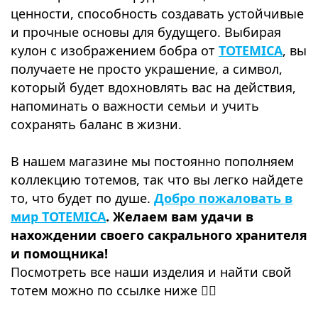
ценности, способность создавать устойчивые
и прочные основы для будущего. Выбирая
кулон с изображением бобра от
TOTEMICA
, вы
получаете не просто украшение, а символ,
который будет вдохновлять вас на действия,
напоминать о важности семьи и учить
сохранять баланс в жизни.
⠀
В нашем магазине мы постоянно пополняем
коллекцию тотемов, так что вы легко найдете
то, что будет по душе.
Добро пожаловать в
мир TOTEMICA
. Желаем вам удачи в
нахождении своего сакрального хранителя
и помощника!
Посмотреть все наши изделия и найти свой
тотем можно по ссылке ниже 👇🏻
⠀