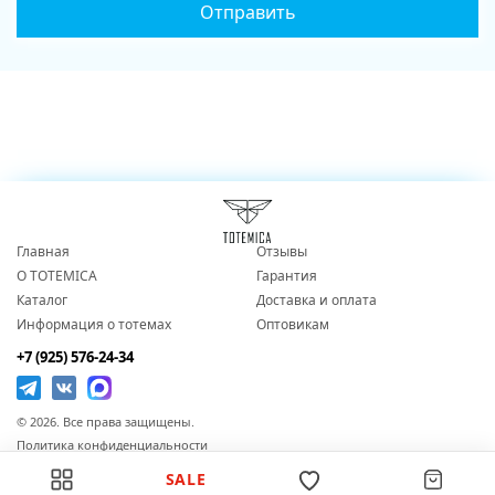
Главная
Отзывы
О TOTEMICA
Гарантия
Каталог
Доставка и оплата
Информация о тотемах
Оптовикам
+7 (925) 576-24-34
© 2026. Все права защищены.
Политика конфиденциальности
Согласие на обработку персональных данных
SALE
Публичная оферта