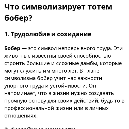
Что символизирует тотем
бобер?
1. Трудолюбие и созидание
Бобер
— это символ непрерывного труда. Эти
животные известны своей способностью
строить большие и сложные дамбы, которые
могут служить им много лет. В плане
символизма бобер учит нас важности
упорного труда и устойчивости. Он
напоминает, что в жизни нужно создавать
прочную основу для своих действий, будь то в
профессиональной жизни или в личных
отношениях.