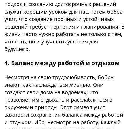
подход к созданию долгосрочных решений
служат хорошим уроком для нас. Тотем бобра
учит, что создание прочных и устойчивых
решений требует терпения и планирования. В
жизни часто нужно работать не только с тем,
что есть, но и улучшать условия для
будущего.
4. Баланс между работой и отдыхом
Несмотря на свою трудолюбивость, бобры
знают, как наслаждаться жизнью. Они
создают свои дома на водоемах, что
позволяет им отдыхать и расслабляться в
окружении природы. Этот символ учит
важности сохранения баланса между работой
и отдыхом. Ибо, несмотря на работу, каждый