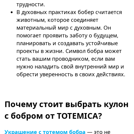
трудности.
В духовных практиках бобер считается
животным, которое соединяет
материальный мир с духовным. Он
помогает проявить заботу о будущем,
планировать и создавать устойчивые
проекты в жизни. Символ бобра может
стать вашим проводником, если вам
нужно наладить свой внутренний мир и
обрести уверенность в своих действиях.
⠀
Почему стоит выбрать кулон
с бобром от TOTEMICA?
Украшение с тотемом бобра
— это не