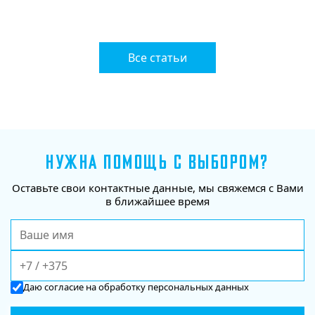
Все статьи
НУЖНА ПОМОЩЬ С ВЫБОРОМ?
Оставьте свои контактные данные, мы свяжемся с Вами
в ближайшее время
Даю
согласие
на обработку персональных данных