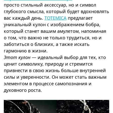
просто стильный аксессуар, но и символ
глубокого смысла, который будет вдохновлять
вас каждый день.
TOTEMICA
предлагает
уникальный кулон с изображением бобра,
который станет вашим амулетом, напоминая
о том, что важно не только трудиться, но и
заботиться о близких, а также искать
гармонию в жизни.
Этот кулон
— идеальный выбор для тех, кто
ценит символику, природу и стремится
привнести в свою жизнь больше внутренней
силы и уверенности. Он может стать важным
элементом в процессе самопознания и
духовного роста.
⠀