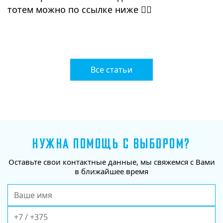
тотем можно по ссылке ниже 👇🏻
⠀
Все статьи
НУЖНА ПОМОЩЬ С ВЫБОРОМ?
Оставьте свои контактные данные, мы свяжемся с Вами
в ближайшее время