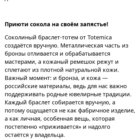
Приюти сокола на своём запястье!
Соколиный браслет-тотем от Totemica
создаётся вручную. Металлическая часть из
бронзы отливается и обрабатывается
мастерами, а кожаный ремешок режут и
сплетают из плотной натуральной кожи.
Важный момент: и бронза, и кожа —
российские материалы, ведь для нас важно
поддерживать родные ювелирные традиции.
Каждый браслет собирается вручную, а
потому ощущается не как фабричное изделие,
а как личная, особенная вещь, которая
постепенно «приживается» и надолго
остаётся у владельца.