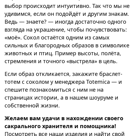
выбор происходит интуитивно. Так что мы не
удивимся, если он подойдёт и другим знакам.
Ведь — знаете? — иногда достаточно одного
взгляда на украшение, чтобы почувствовать:
«моё». Сокол остаётся одним из самых
сильных и благородных образов в символике
животных и птиц. Пример высоты, полёта,
стремления и точного «выстрела» в цель.
Если образ откликается, закажите браслет-
тотем с соколом у менеджера Totemica — и
спешите познакомиться с ним не на
страницах истории, а в нашем шоуруме и
собственной жизни.
Желаем вам удачи в нахождении своего
сакрального хранителя и помощника!
Посмотреть все наши изделия и найти свой