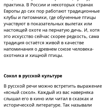
практика. В России и некоторых странах
Европы до сих пор работают традиционные
клубы и питомники, где обученные птицы
участвуют в показательных вылетах или
настоящей охоте на пернатую дичь. И, хотя
это искусство сейчас скорее редкость, сама
традиция остаётся живой в качестве
напоминания о древнем союзе человека-
охотника и хищной птицы.
Сокол в русской культуре
В русской речи можно встретить выражение
«ясный сокол». Каждый из вас наверняка
слышал его в кино или читал в сказках и
исторической литературе. Так называли