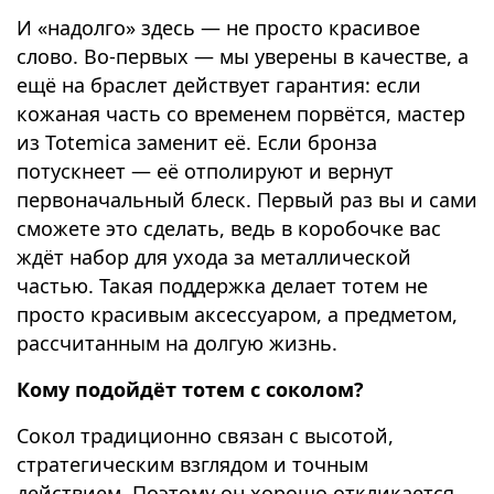
И «надолго» здесь — не просто красивое
слово. Во-первых — мы уверены в качестве, а
ещё на браслет действует гарантия: если
кожаная часть со временем порвётся, мастер
из Totemica заменит её. Если бронза
потускнеет — её отполируют и вернут
первоначальный блеск. Первый раз вы и сами
сможете это сделать, ведь в коробочке вас
ждёт набор для ухода за металлической
частью. Такая поддержка делает тотем не
просто красивым аксессуаром, а предметом,
рассчитанным на долгую жизнь.
Кому подойдёт тотем с соколом?
Сокол традиционно связан с высотой,
стратегическим взглядом и точным
действием. Поэтому он хорошо откликается