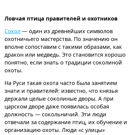
Ловчая птица правителей и охотников
Сокол
— один из древнейших символов
охотничьего мастерства. По значению он
вполне сопоставим с такими образами, как
дракон или медведь. Это становится хорошо
понятно, если знать о традиции соколиной
охоты.
На Руси такая охота часто была занятием
знати и правителей: известно, что князья
держали целые соколиные дворы. А при
царском дворе даже появилась особая
должность — сокольничий. Эти люди
отвечали за содержание птиц, их обучение и
организацию охоты. Люди «с улицы»