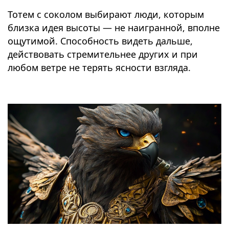
Тотем с соколом выбирают люди, которым
близка идея высоты — не наигранной, вполне
ощутимой. Способность видеть дальше,
действовать стремительнее других и при
любом ветре не терять ясности взгляда.