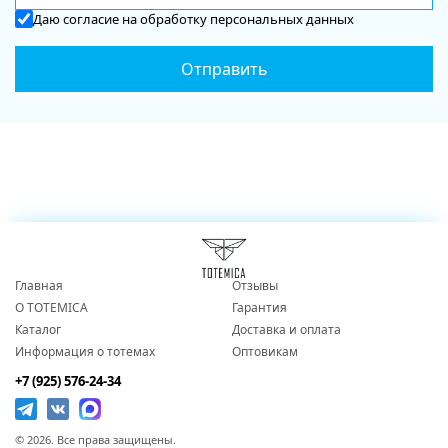
Даю
согласие
на обработку персональных данных
Главная
Отзывы
О TOTEMICA
Гарантия
Каталог
Доставка и оплата
Информация о тотемах
Оптовикам
+7 (925) 576-24-34
© 2026. Все права защищены.