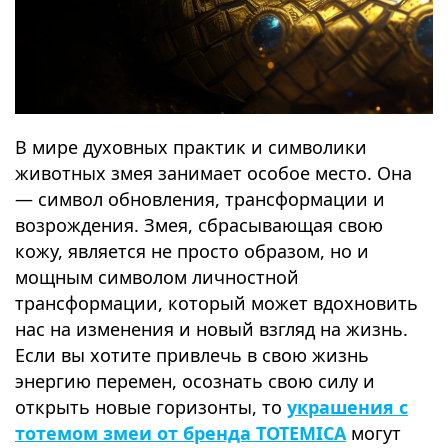
В мире духовных практик и символики
животных змея занимает особое место. Она
— символ обновления, трансформации и
возрождения. Змея, сбрасывающая свою
кожу, является не просто образом, но и
мощным символом личностной
трансформации, который может вдохновить
нас на изменения и новый взгляд на жизнь.
Если вы хотите привлечь в свою жизнь
энергию перемен, осознать свою силу и
открыть новые горизонты, то
украшения с
тотемом змеи от бренда TOTEMICA
могут