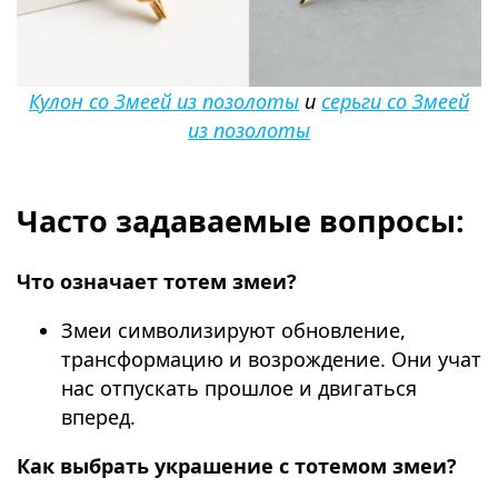
Кулон со Змеей из позолоты
и
серьги со Змеей
из позолоты
⠀
Часто задаваемые вопросы:
Что означает тотем змеи?
Змеи символизируют обновление,
трансформацию и возрождение. Они учат
нас отпускать прошлое и двигаться
вперед.
Как выбрать украшение с тотемом змеи?