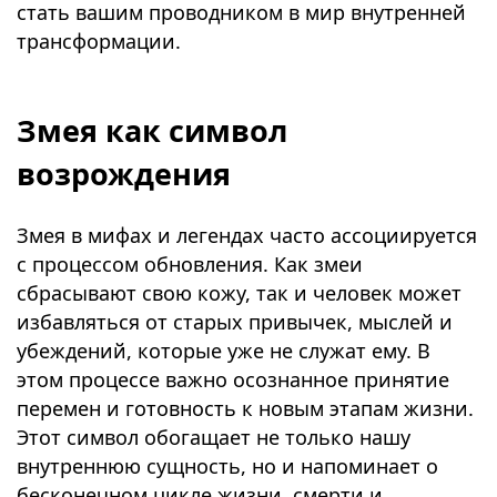
стать вашим проводником в мир внутренней
трансформации.
⠀
Змея как символ
возрождения
Змея в мифах и легендах часто ассоциируется
с процессом обновления. Как змеи
сбрасывают свою кожу, так и человек может
избавляться от старых привычек, мыслей и
убеждений, которые уже не служат ему. В
этом процессе важно осознанное принятие
перемен и готовность к новым этапам жизни.
Этот символ обогащает не только нашу
внутреннюю сущность, но и напоминает о
бесконечном цикле жизни, смерти и