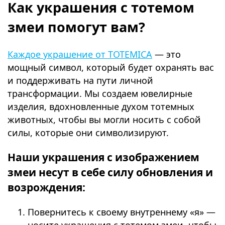
Как украшения с тотемом
змеи помогут вам?
Каждое украшение от TOTEMICA
— это
мощный символ, который будет охранять вас
и поддерживать на пути личной
трансформации. Мы создаем ювелирные
изделия, вдохновленные духом тотемных
животных, чтобы вы могли носить с собой
силы, которые они символизируют.
Наши украшения с изображением
змеи несут в себе силу обновления и
возрождения:
Повернитесь к своему внутреннему «я» —