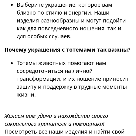
Выберите украшение, которое вам
близко по стилю и энергии. Наши
изделия разнообразны и могут подойти
как для повседневного ношения, так и
для особых случаев.
Почему украшения с тотемами так важны?
Тотемы животных помогают нам
сосредоточиться на личной
трансформации, и их ношение приносит
защиту и поддержку в трудные моменты
жизни.
⠀
Желаем вам удачи в нахождении своего
сакрального хранителя и помощника!
Посмотреть все наши изделия и найти свой