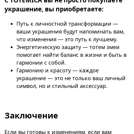
украшение, вы приобретаете:
Путь к личностной трансформации —
ваши украшения будут напоминать вам,
что изменения — это путь к лучшему.
Энергетическую защиту — тотем змеи
помогает найти баланс в жизни и быть в
гармонии с собой.
Гармонию и красоту — каждое
украшение — это не только ваш личный
символ, но и стильный аксессуар.
⠀
Заключение
Если вы готовы к изменениям, если вам