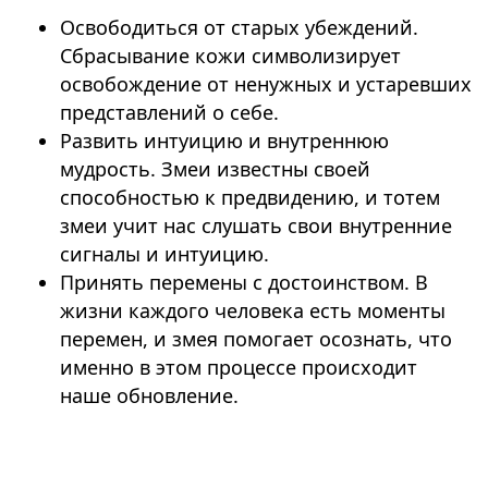
Освободиться от старых убеждений.
Сбрасывание кожи символизирует
освобождение от ненужных и устаревших
представлений о себе.
Развить интуицию и внутреннюю
мудрость. Змеи известны своей
способностью к предвидению, и тотем
змеи учит нас слушать свои внутренние
сигналы и интуицию.
Принять перемены с достоинством. В
жизни каждого человека есть моменты
перемен, и змея помогает осознать, что
именно в этом процессе происходит
наше обновление.
⠀