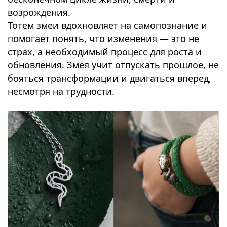
возрождения.
Тотем змеи вдохновляет на самопознание и
помогает понять, что изменения — это не
страх, а необходимый процесс для роста и
обновления. Змея учит отпускать прошлое, не
бояться трансформации и двигаться вперед,
несмотря на трудности.
⠀