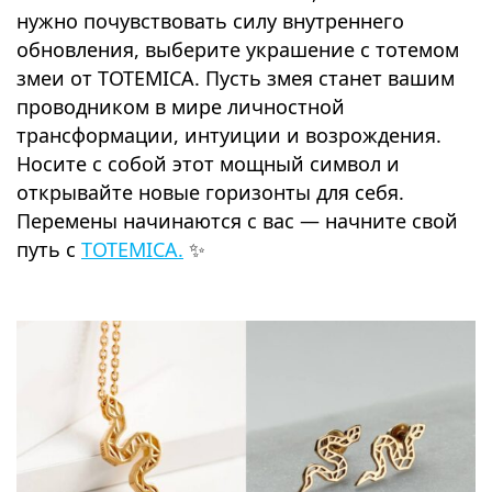
нужно почувствовать силу внутреннего
обновления, выберите украшение с тотемом
змеи от TOTEMICA. Пусть змея станет вашим
проводником в мире личностной
трансформации, интуиции и возрождения.
Носите с собой этот мощный символ и
открывайте новые горизонты для себя.
Перемены начинаются с вас — начните свой
путь с
TOTEMICA.
✨
⠀
⠀