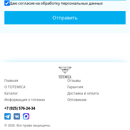
Даю
согласие
на обработку персональных данных
Главная
Отзывы
О TOTEMICA
Гарантия
Каталог
Доставка и оплата
Информация о тотемах
Оптовикам
+7 (925) 576-24-34
© 2026. Все права защищены.