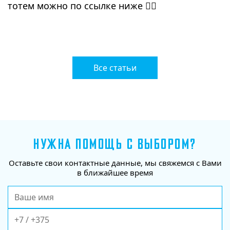
тотем можно по ссылке ниже 👇🏻
⠀
Все статьи
НУЖНА ПОМОЩЬ С ВЫБОРОМ?
Оставьте свои контактные данные, мы свяжемся с Вами
в ближайшее время