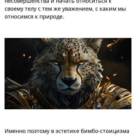
несовершенства и начать относиться к
своему телу с тем же уважением, с каким мы
относимся к природе.
Именно поэтому в эстетике бимбо-стоицизма