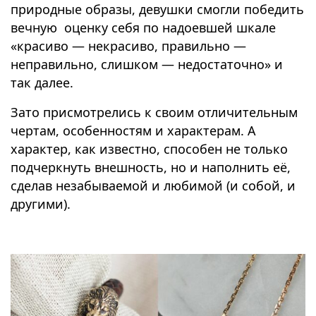
природные образы, девушки смогли победить
вечную
оценку себя по надоевшей шкале
«красиво — некрасиво, правильно —
неправильно, слишком — недостаточно» и
так далее.
Зато присмотрелись к своим отличительным
чертам, особенностям и характерам. А
характер, как известно, способен не только
подчеркнуть внешность, но и наполнить её,
сделав незабываемой и любимой (и собой, и
другими).