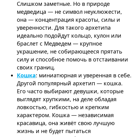
Слишком заметные. Но в природе
медведица — не символ неуклюжести,
она — концентрация красоты, силы и
уверенности. Для такого архетипа
идеально подойдут кольцо, кулон или
браслет с Медведем — крупное
украшение, не собирающееся прятать
силу и способное помочь в отстаивании
своих границ.
Кошка
: миниатюрная и уверенная в себе.
Другой популярный архетип — кошка.
Его часто выбирают девушки, которые
выглядят хрупкими, на деле обладая
ловкостью, гибкостью и крепким
характером. Кошка — независимая
красавица, она живёт свою лучшую
жизнь и не будет пытаться