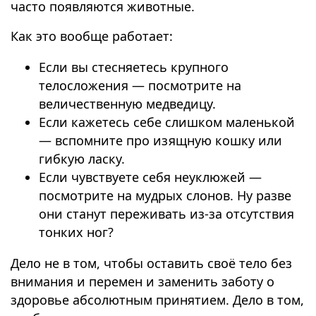
часто появляются животные.
Как это вообще работает:
Если вы стесняетесь крупного
телосложения — посмотрите на
величественную медведицу.
Если кажетесь себе слишком маленькой
— вспомните про изящную кошку или
гибкую ласку.
Если чувствуете себя неуклюжей —
посмотрите на мудрых слонов. Ну разве
они станут переживать из-за отсутствия
тонких ног?
Дело не в том, чтобы оставить своё тело без
внимания и перемен и заменить заботу о
здоровье абсолютным принятием. Дело в том,