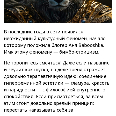
В последние годы в сети появился
неожиданный культурный феномен, начало
которому положила блогер Аня Babooshka.
Имя этому феномену — бимбо-стоицизм.
Не торопитесь смеяться! Даже если название
и звучит как шутка, на деле тренд отражает
довольно терапевтичную идею: соединение
гиперфеминной эстетики — гламура, красоты
и нарядности — с философией внутреннего
спокойствия. Если присмотреться, за всем
этим стоит довольно зрелый принцип:
перестать наказывать себя за