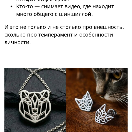
Кто-то — снимает видео, где находит
много общего с шиншиллой.
И это не только и не столько про внешность,
сколько про темперамент и особенности
личности.