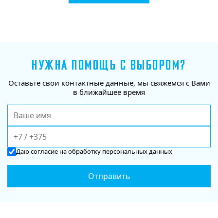
НУЖНА ПОМОЩЬ С ВЫБОРОМ?
Оставьте свои контактные данные, мы свяжемся с Вами
в ближайшее время
Даю
согласие
на обработку персональных данных