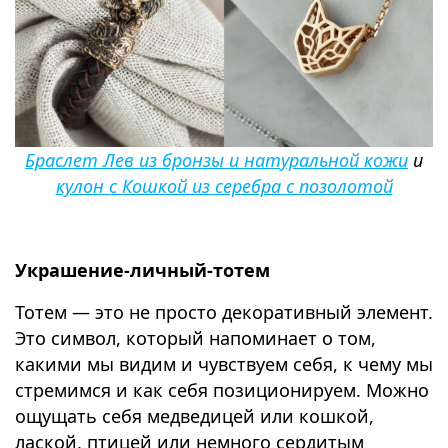
Браслет Лев из бронзы и натуральной кожи
и
кулон с Кошкой из серебра с позолотой
Украшение-личный-тотем
Тотем — это не просто декоративный элемент.
Это символ, который напоминает о том,
какими мы видим и чувствуем себя, к чему мы
стремимся и как себя позиционируем. Можно
ощущать себя медведицей или кошкой,
лаской, птицей или немного сердитым