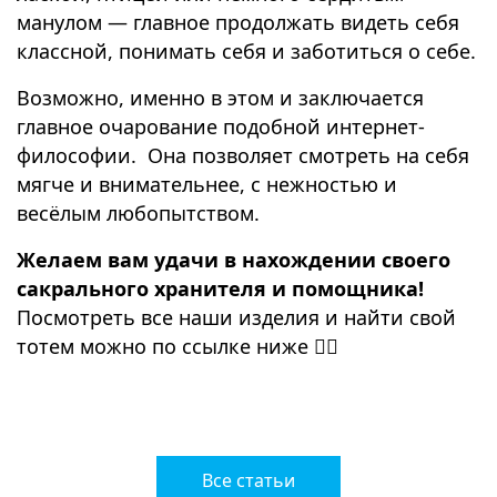
манулом — главное продолжать видеть себя
классной, понимать себя и заботиться о себе.
Возможно, именно в этом и заключается
главное очарование подобной интернет-
философии.
Она позволяет смотреть на себя
мягче и внимательнее, с нежностью и
весёлым любопытством.
Желаем вам удачи в нахождении своего
сакрального хранителя и помощника!
Посмотреть все наши изделия и найти свой
тотем можно по ссылке ниже 👇🏻
⠀
Все статьи