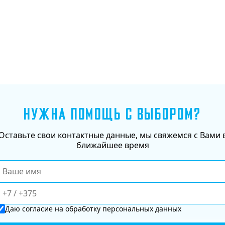
НУЖНА ПОМОЩЬ С ВЫБОРОМ?
Оставьте свои контактные данные, мы свяжемся с Вами 
ближайшее время
Даю
согласие
на обработку персональных данных