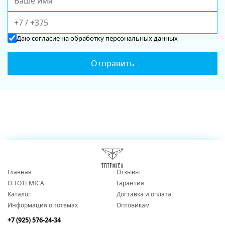
Даю
согласие
на обработку персональных данных
Главная
Отзывы
О TOTEMICA
Гарантия
Каталог
Доставка и оплата
Информация о тотемах
Оптовикам
+7 (925) 576-24-34