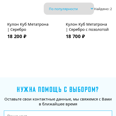
Найдено:
2
Кулон Куб Метатрона
Кулон Куб Метатрона
| Серебро
| Серебро с позолотой
18 200
₽
18 700
₽
НУЖНА ПОМОЩЬ С ВЫБОРОМ?
Оставьте свои контактные данные, мы свяжемся с Вами
в ближайшее время