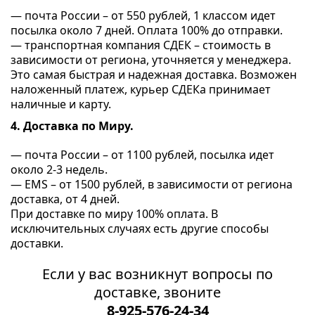
— почта России – от 550 рублей, 1 классом идет
посылка около 7 дней. Оплата 100% до отправки.
— транспортная компания СДЕК – стоимость в
зависимости от региона, уточняется у менеджера.
Это самая быстрая и надежная доставка. Возможен
наложенный платеж, курьер СДЕКа принимает
наличные и карту.
4. Доставка по Миру.
— почта России – от 1100 рублей, посылка идет
около 2-3 недель.
— ЕМS – от 1500 рублей, в зависимости от региона
доставка, от 4 дней.
При доставке по миру 100% оплата. В
исключительных случаях есть другие способы
доставки.
Если у вас возникнут вопросы по
доставке, звоните
8-925-576-24-34