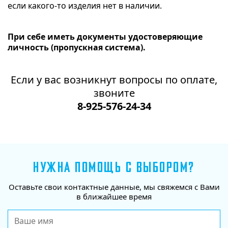
если какого-то изделия нет в наличии.
При себе иметь документы удостоверяющие
личность (пропускная система).
Если у вас возникнут вопросы по оплате,
звоните
8-925-576-24-34
НУЖНА ПОМОЩЬ С ВЫБОРОМ?
Оставьте свои контактные данные, мы свяжемся с Вами
в ближайшее время