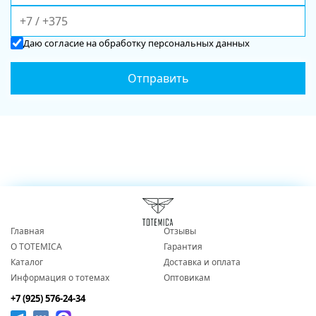
Даю
согласие
на обработку персональных данных
Главная
Отзывы
О TOTEMICA
Гарантия
Каталог
Доставка и оплата
Информация о тотемах
Оптовикам
+7 (925) 576-24-34