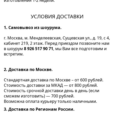
изготовления 1-2 недели.
УСЛОВИЯ ДОСТАВКИ
1. Самовывоз из шоурума.
г. Москва, м. Менделеевская, Сущевская ул., д. 19, с 4,
кабинет 219, 2 этаж. Перед приездом позвоните нам
в шоурум
8 926 517 90 71
, мы Вам все подготовим и
встретим.
2. Доставка по Москве.
Стандартная доставка по Москве – от 600 рублей.
Стоимость доставки за МКАД — от 800 рублей.
Стоимость срочной доставки день в день (если
сможем изготовить) — 700 рублей.
Возможна оплата курьеру только наличными.
3. Доставка по Регионам России.