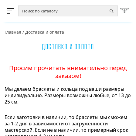
Главная
/
Доставка и оплата
Доставка и оплата
Просим прочитать внимательно перед
заказом!
Мы делаем браслеты и кольца под ваши размеры
индивидуально. Размеры возможны любые, от 13 до
25 см.
Если заготовки в наличии, то браслеты мы сможем
за 1-2 дня в зависимости от загруженности
мастерской. Если не в наличии, то примерный срок