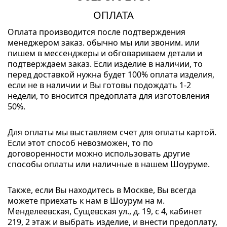
OПЛАТА
Оплата производится после подтверждения
менеджером заказ. обычно мы или звоним. или
пишем в мессенджеры и обговариваем детали и
подтверждаем заказ. Если изделие в наличии, то
перед доставкой нужна будет 100% оплата изделия,
если не в наличии и Вы готовы подождать 1-2
недели, то вносится предоплата для изготовления
50%.
Для оплаты мы выставляем счет для оплаты картой.
Если этот способ невозможен, то по
договоренности можно использовать другие
способы оплаты или наличные в нашем Шоуруме.
Также, если Вы находитесь в Москве, Вы всегда
можете приехать к нам в Шоурум на м.
Менделеевская, Сущевская ул., д. 19, с 4, кабинет
219, 2 этаж и выбрать изделие, и внести предоплату,