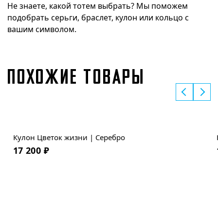
Не знаете, какой тотем выбрать? Мы поможем
подобрать серьги, браслет, кулон или кольцо с
вашим символом.
ПОХОЖИЕ ТОВАРЫ
Кулон Цветок жизни | Серебро
17 200
₽