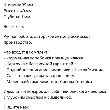
Ширина: 35 мм
Высоты: 40 мм
Глубина: 1 мм
Вес: 6,5 гр.
Ручная работа, авторское литье, российское
производство.
Что входит в комплект?
– Фирменная коробочка премиум-класса
– Карточка с бессрочной гарантией
– Подробное описание символики «Цветок Жизни»
– Салфетка для ухода за украшением
– Маленький комплимент от бренда Totemica
Идеальный подарок для себя или близкого человека
с глубоким смыслом и символикой.
Пишите нам: