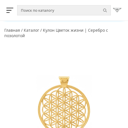
Главная
/
Каталог
/
Кулон Цветок жизни | Серебро с
позолотой