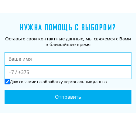
НУЖНА ПОМОЩЬ С ВЫБОРОМ?
Оставьте свои контактные данные, мы свяжемся с Вами
в ближайшее время
Даю
согласие
на обработку персональных данных