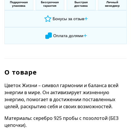
Подарочная
Бессрочная
Быстрая
Личный
упаковка
гарантия
доставка
менеджер
+
Бонусы за отзыв
+
Оплата долями
О товаре
Цветок Жизни – символ гармонии и баланса всей
энергии в мире. Он активизирует жизненную
энергию, помогает в достижении поставленных
целей, раскрытию себя и своих возможностей.
Материалы: серебро 925 пробы с позолотой (БЕЗ
цепочки).