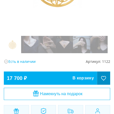
Есть в наличии
Артикул:
1122
17 700 ₽
В корзину
Намекнуть на подарок