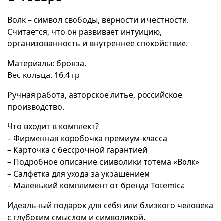
Волк – символ свободы, верности и честности.
Считается, что он развивает интуицию,
организованность и внутреннее спокойствие.
Материалы: бронза.
Вес кольца: 16,4 гр
Ручная работа, авторское литье, российское
производство.
Что входит в комплект?
– Фирменная коробочка премиум-класса
– Карточка с бессрочной гарантией
– Подробное описание символики тотема «Волк»
– Салфетка для ухода за украшением
– Маленький комплимент от бренда Totemica
Идеальный подарок для себя или близкого человека
с глубоким смыслом и символикой.