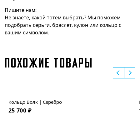
Пишите нам:
Не знаете, какой тотем выбрать? Мы поможем
подобрать серьги, браслет, кулон или кольцо с
вашим символом.
ПОХОЖИЕ ТОВАРЫ
Кольцо Волк | Серебро
25 700
₽