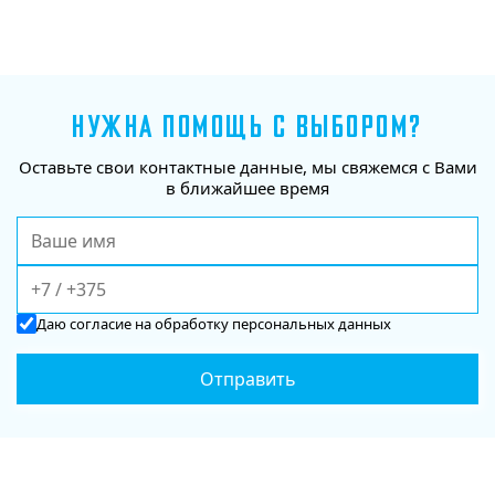
НУЖНА ПОМОЩЬ С ВЫБОРОМ?
Оставьте свои контактные данные, мы свяжемся с Вами
в ближайшее время
Даю
согласие
на обработку персональных данных