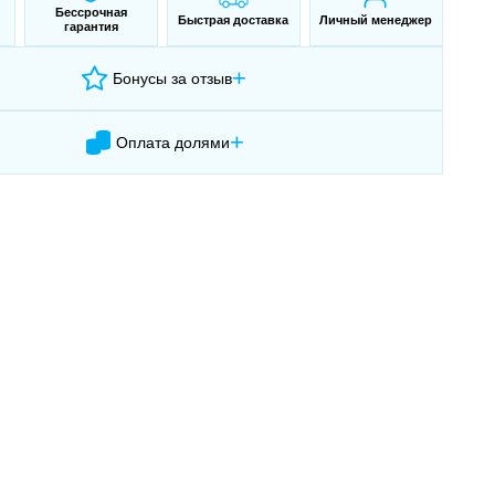
Бессрочная
Быстрая доставка
Личный менеджер
гарантия
+
Бонусы за отзыв
+
Оплата долями