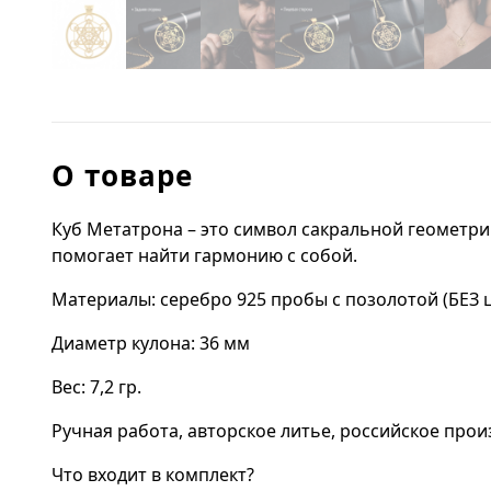
О товаре
Куб Метатрона – это символ сакральной геометри
помогает найти гармонию с собой.
Материалы: серебро 925 пробы с позолотой (БЕЗ 
Диаметр кулона: 36 мм
Вес: 7,2 гр.
Ручная работа, авторское литье, российское прои
Что входит в комплект?