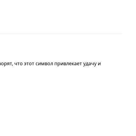
рят, что этот символ привлекает удачу и