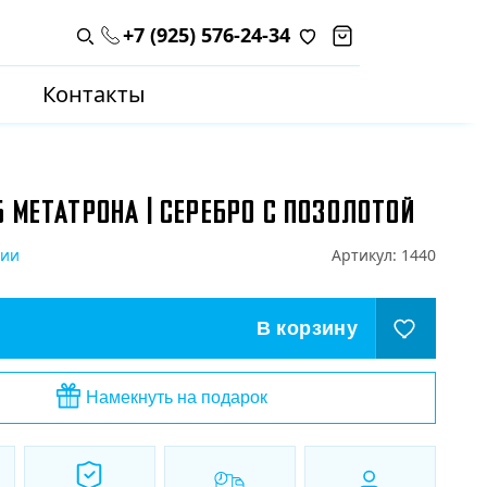
+7 (925) 576-24-34
Поиск по каталогу
Контакты
 МЕТАТРОНА | СЕРЕБРО С ПОЗОЛОТОЙ
чии
Артикул:
1440
В корзину
Намекнуть на подарок