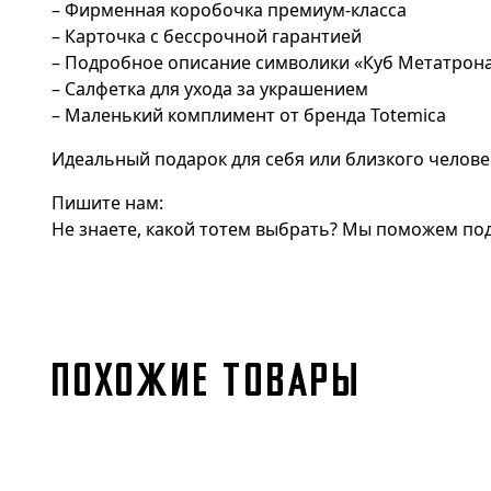
– Фирменная коробочка премиум-класса
– Карточка с бессрочной гарантией
– Подробное описание символики «Куб Метатрон
– Салфетка для ухода за украшением
– Маленький комплимент от бренда Totemica
Идеальный подарок для себя или близкого челове
Пишите нам:
Не знаете, какой тотем выбрать? Мы поможем под
ПОХОЖИЕ ТОВАРЫ