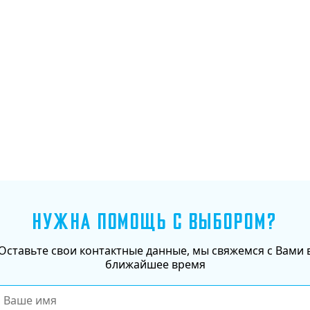
Добавить в корзину
НУЖНА ПОМОЩЬ С ВЫБОРОМ?
Оставьте свои контактные данные, мы свяжемся с Вами 
ближайшее время