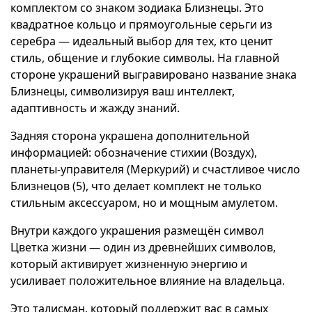
комплектом со знаком зодиака Близнецы. Это
квадратное кольцо и прямоугольные серьги из
серебра — идеальный выбор для тех, кто ценит
стиль, общение и глубокие символы. На главной
стороне украшений выгравировано название знака
Близнецы, символизируя ваш интеллект,
адаптивность и жажду знаний.
Задняя сторона украшена дополнительной
информацией: обозначение стихии (Воздух),
планеты-управителя (Меркурий) и счастливое число
Близнецов (5), что делает комплект не только
стильным аксессуаром, но и мощным амулетом.
Внутри каждого украшения размещён символ
Цветка жизни — один из древнейших символов,
который активирует жизненную энергию и
усиливает положительное влияние на владельца.
Это талисман, который поддержит вас в самых