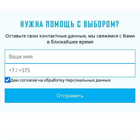
НУЖНА ПОМОЩЬ С ВЫБОРОМ?
Оставьте свои контактные данные, мы свяжемся с Вами
в ближайшее время
Даю
согласие
на обработку персональных данных