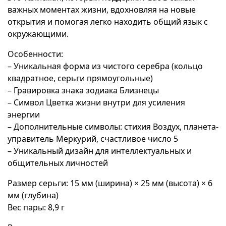
важных моментах жизни, вдохновляя на новые
открытия и помогая легко находить общий язык с
окружающими.
Особенности:
– Уникальная форма из чистого серебра (кольцо
квадратное, серьги прямоугольные)
– Гравировка знака зодиака Близнецы
– Символ Цветка жизни внутри для усиления
энергии
– Дополнительные символы: стихия Воздух, планета-
управитель Меркурий, счастливое число 5
– Уникальный дизайн для интеллектуальных и
общительных личностей
Размер серьги: 15 мм (ширина) × 25 мм (высота) × 6
мм (глубина)
Вес пары: 8,9 г