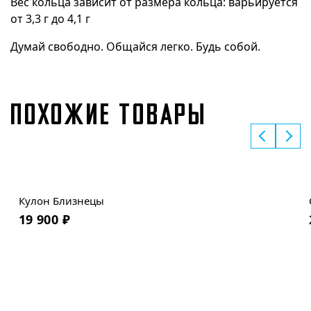
Вес кольца зависит от размера кольца: варьируется
от 3,3 г до 4,1 г
Думай свободно. Общайся легко. Будь собой.
ПОХОЖИЕ ТОВАРЫ
Кулон Близнецы
19 900
₽