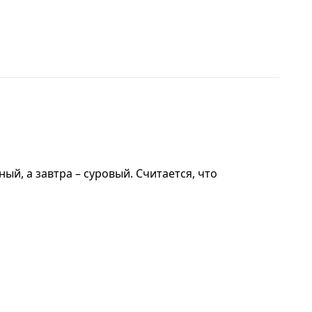
й, а завтра – суровый. Считается, что