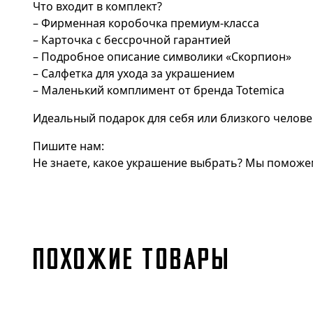
Что входит в комплект?
– Фирменная коробочка премиум-класса
– Карточка с бессрочной гарантией
– Подробное описание символики «Скорпион»
– Салфетка для ухода за украшением
– Маленький комплимент от бренда Totemica
Идеальный подарок для себя или близкого челове
Пишите нам:
Не знаете, какое украшение выбрать? Мы поможем
ПОХОЖИЕ ТОВАРЫ