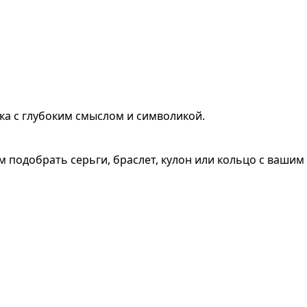
ка с глубоким смыслом и символикой.
 подобрать серьги, браслет, кулон или кольцо с вашим