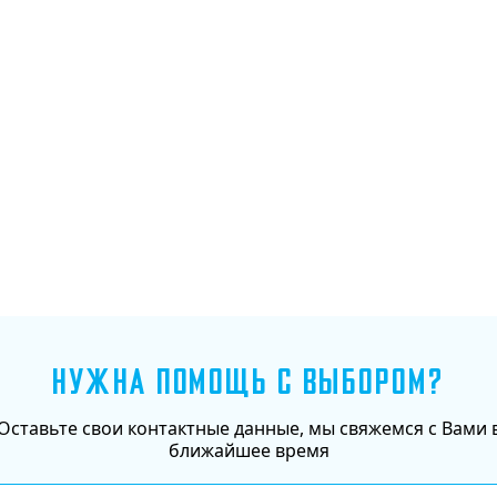
Добавить в корзину
НУЖНА ПОМОЩЬ С ВЫБОРОМ?
Оставьте свои контактные данные, мы свяжемся с Вами 
ближайшее время