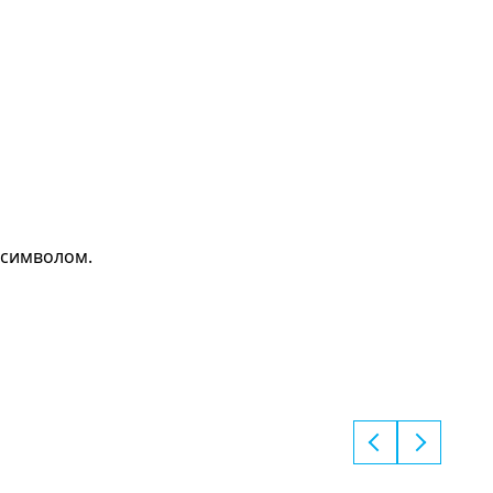
 символом.