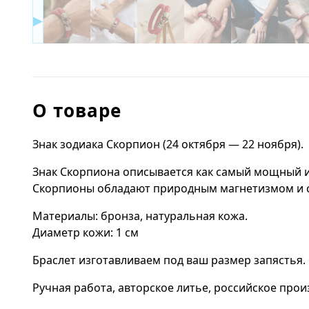
▶
О товаре
Знак зодиака Скорпион (24 октября — 22 ноября).
Знак Скорпиона описывается как самый мощный и 
Скорпионы обладают природным магнетизмом и 
Материалы: бронза, натуральная кожа.
Диаметр кожи: 1 см
Браслет изготавливаем под ваш размер запястья.
Ручная работа, авторское литье, российское прои