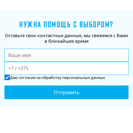
НУЖНА ПОМОЩЬ С ВЫБОРОМ?
Оставьте свои контактные данные, мы свяжемся с Вами
в ближайшее время
Даю
согласие
на обработку персональных данных