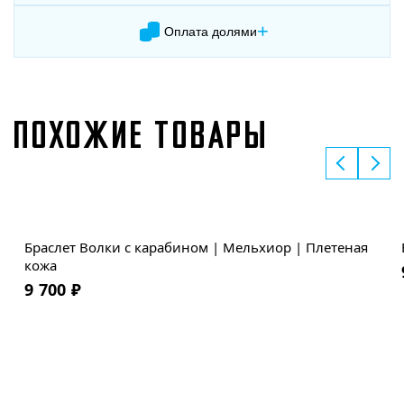
+
Оплата долями
ПОХОЖИЕ ТОВАРЫ
Хит
Браслет Волки с карабином | Мельхиор | Плетеная
кожа
9 700
₽