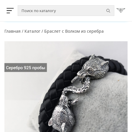
Главная
/
Каталог
/
Браслет с Волком из серебра