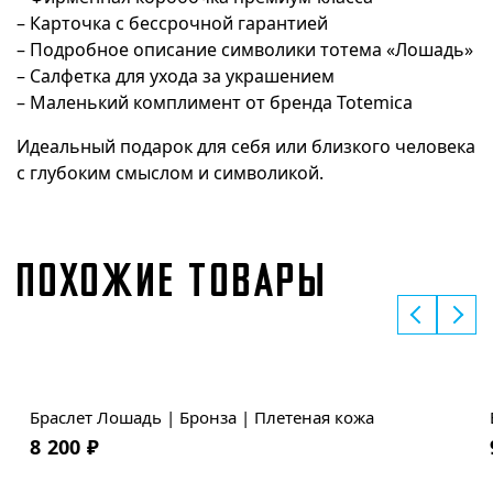
– Карточка с бессрочной гарантией
– Подробное описание символики тотема «Лошадь»
– Салфетка для ухода за украшением
– Маленький комплимент от бренда Totemica
Идеальный подарок для себя или близкого человека
с глубоким смыслом и символикой.
ПОХОЖИЕ ТОВАРЫ
Браслет Лошадь | Бронза | Плетеная кожа
8 200
₽