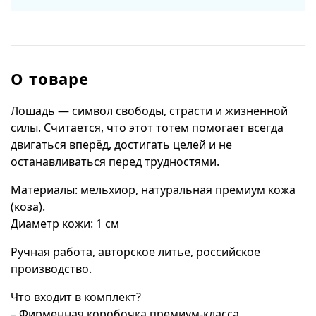
О товаре
Лошадь — символ свободы, страсти и жизненной
силы. Считается, что этот тотем помогает всегда
двигаться вперёд, достигать целей и не
останавливаться перед трудностями.
Материалы: мельхиор, натуральная премиум кожа
(коза).
Диаметр кожи: 1 см
Ручная работа, авторское литье, российское
производство.
Что входит в комплект?
– Фирменная коробочка премиум-класса