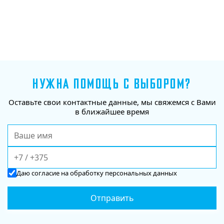
НУЖНА ПОМОЩЬ С ВЫБОРОМ?
Оставьте свои контактные данные, мы свяжемся с Вами
в ближайшее время
Даю
согласие
на обработку персональных данных