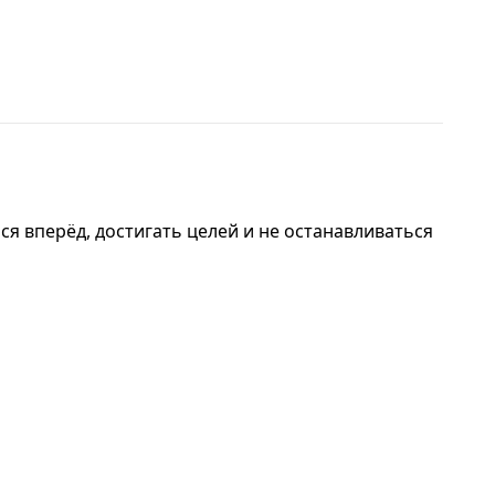
ся вперёд, достигать целей и не останавливаться