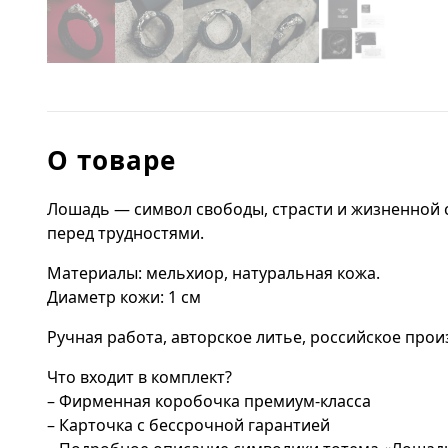
О товаре
Лошадь — символ свободы, страсти и жизненной си
перед трудностями.
Материалы: мельхиор, натуральная кожа.
Диаметр кожи: 1 см
Ручная работа, авторское литье, российское прои
Что входит в комплект?
– Фирменная коробочка премиум-класса
– Карточка с бессрочной гарантией