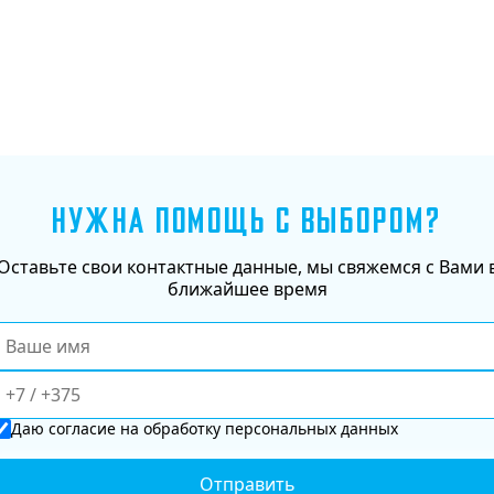
НУЖНА ПОМОЩЬ С ВЫБОРОМ?
Оставьте свои контактные данные, мы свяжемся с Вами 
ближайшее время
Даю
согласие
на обработку персональных данных